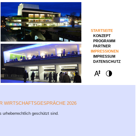
STARTSEITE
KONZEPT
PROGRAMM
PARTNER
IMPRESSIONEN
IMPRESSUM
DATENSCHUTZ
ER WIRTSCHAFTSGESPRÄCHE 2026
s urheberrechtlich geschützt sind.