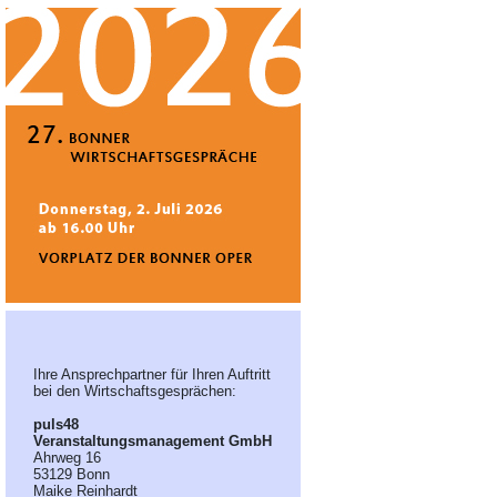
Ihre Ansprechpartner für Ihren Auftritt
bei den Wirtschaftsgesprächen:
puls48
Veranstaltungsmanagement GmbH
Ahrweg 16
53129 Bonn
Maike Reinhardt