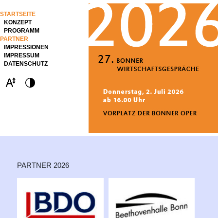
STARTSEITE
KONZEPT
PROGRAMM
PARTNER
IMPRESSIONEN
IMPRESSUM
DATENSCHUTZ
PARTNER 2026